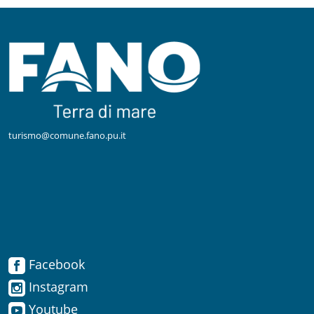
turismo@comune.fano.pu.it
Facebook
Facebook
Instagram
Instagram
Youtube