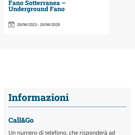
Fano Sotterranea –
Underground Fano
20/06/2023 - 20/06/2028
Informazioni
Call&Go
Un numero di telefono, che risponderà ad