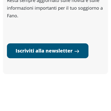
Resta sempre aggiornato sulle novità e sulle
informazioni importanti per il tuo soggiorno a
Fano.
Iscriviti alla newsletter