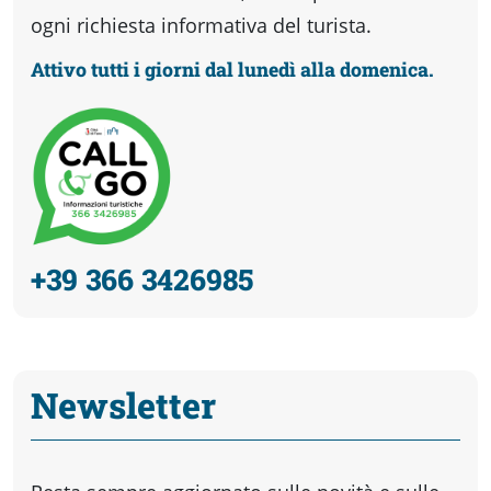
ogni richiesta informativa del turista.
Attivo tutti i giorni dal lunedì alla domenica.
+39 366 3426985
Newsletter