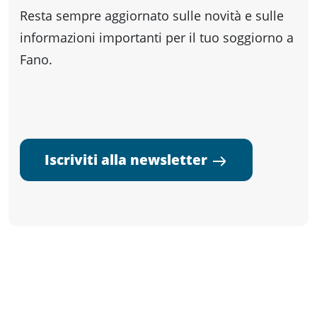
Resta sempre aggiornato sulle novità e sulle
informazioni importanti per il tuo soggiorno a
Fano.
Iscriviti alla newsletter