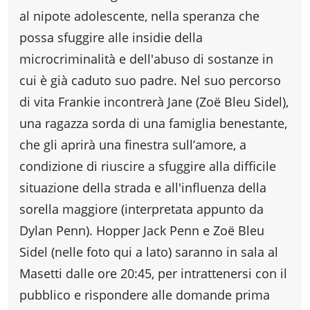
al nipote adolescente, nella speranza che
possa sfuggire alle insidie della
microcriminalità e dell'abuso di sostanze in
cui è già caduto suo padre. Nel suo percorso
di vita Frankie incontrerà Jane (Zoë Bleu Sidel),
una ragazza sorda di una famiglia benestante,
che gli aprirà una finestra sull’amore, a
condizione di riuscire a sfuggire alla difficile
situazione della strada e all'influenza della
sorella maggiore (interpretata appunto da
Dylan Penn). Hopper Jack Penn e Zoë Bleu
Sidel (nelle foto qui a lato) saranno in sala al
Masetti dalle ore 20:45, per intrattenersi con il
pubblico e rispondere alle domande prima