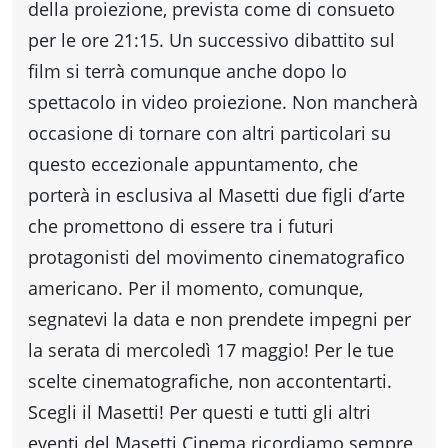
della proiezione, prevista come di consueto
per le ore 21:15. Un successivo dibattito sul
film si terrà comunque anche dopo lo
spettacolo in video proiezione. Non mancherà
occasione di tornare con altri particolari su
questo eccezionale appuntamento, che
porterà in esclusiva al Masetti due figli d’arte
che promettono di essere tra i futuri
protagonisti del movimento cinematografico
americano. Per il momento, comunque,
segnatevi la data e non prendete impegni per
la serata di mercoledì 17 maggio! Per le tue
scelte cinematografiche, non accontentarti.
Scegli il Masetti! Per questi e tutti gli altri
eventi del Masetti Cinema ricordiamo sempre,