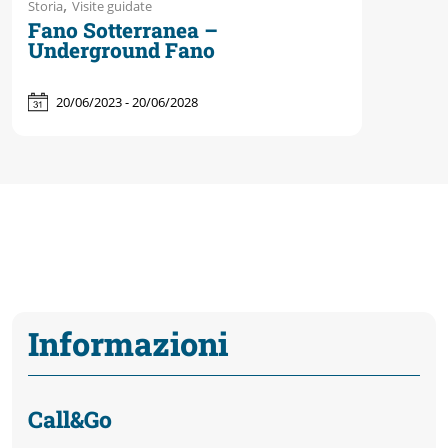
,
Storia
Visite guidate
Fano Sotterranea –
Underground Fano
20/06/2023 - 20/06/2028
Informazioni
Call&Go