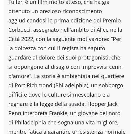
Fuller, è un film molto atteso, che ha già
ottenuto un prezioso riconoscimento
aggiudicandosi la prima edizione del Premio
Corbucci, assegnato nell'ambito di Alice nella
Città 2022, con la seguente motivazione: “Per
la dolcezza con cui il regista ha saputo
guardare al dolore dei suoi protagonisti, che
si oppongono al disagio con improvvisi cenni
d'amore”. La storia è ambientata nel quartiere
di Port Richmond (Philadelphia), un sobborgo
difficile dove le culture si mescolano e a
regnare è la legge della strada. Hopper Jack
Penn interpreta Frankie, un giovane del nord
di Philadelphia che sogna una vita migliore,
mentre fatica a garantire un’esistenza normale