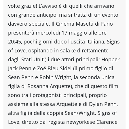
Accessibili
volte grazie! L’avviso è di quelli che arrivano
con grande anticipo, ma si tratta di un evento
davvero speciale. Il Cinema Masetti di Fano
presenterà mercoledì 17 maggio alle ore
20:45, pochi giorni dopo l’uscita italiana, Signs
of Love, ospitando in sala (e direttamente
dagli Stati Uniti) i due attori principali: Hopper
Jack Penn e Zoë Bleu Sidel (il primo figlio di
Sean Penn e Robin Wright, la seconda unica
figlia di Rosanna Arquette), che di questo film
sono tra i protagonisti principali, proprio
assieme alla stessa Arquette e di Dylan Penn,
altra figlia della coppia Sean/Wright. Signs of
Love, diretto dal regista newyorkese Clarence