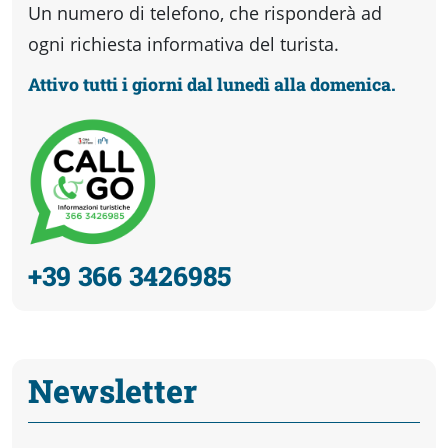
Un numero di telefono, che risponderà ad
ogni richiesta informativa del turista.
Attivo tutti i giorni dal lunedì alla domenica.
+39 366 3426985
Newsletter