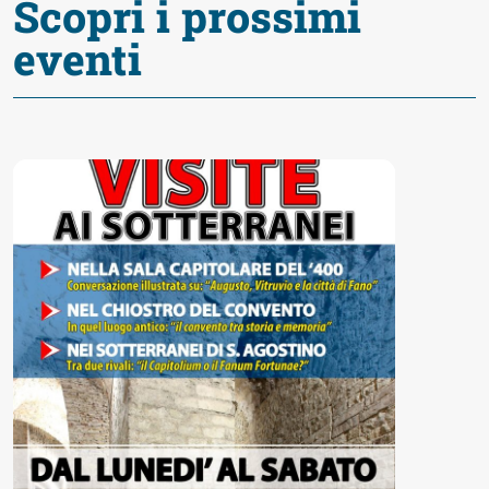
Scopri i prossimi
Accessibili
eventi