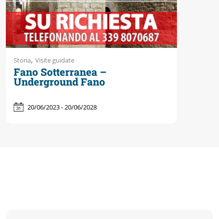
,
Storia
Visite guidate
Fano Sotterranea –
Underground Fano
20/06/2023 - 20/06/2028