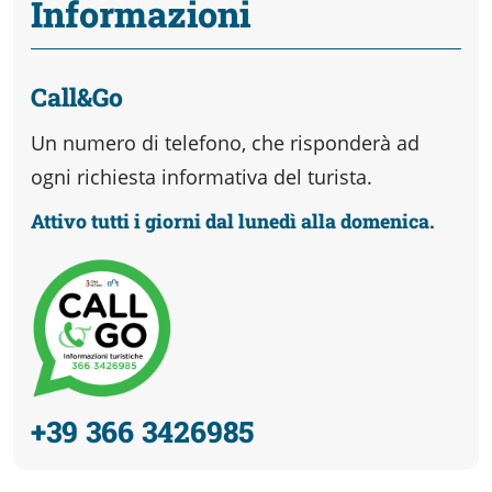
Informazioni
Call&Go
Un numero di telefono, che risponderà ad
ogni richiesta informativa del turista.
Attivo tutti i giorni dal lunedì alla domenica.
+39 366 3426985