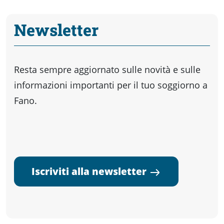
Newsletter
Resta sempre aggiornato sulle novità e sulle
informazioni importanti per il tuo soggiorno a
Fano.
Iscriviti alla newsletter