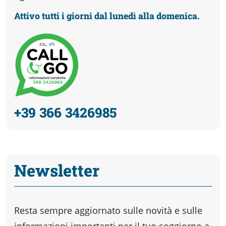
Attivo tutti i giorni dal lunedì alla domenica.
+39 366 3426985
Newsletter
Resta sempre aggiornato sulle novità e sulle