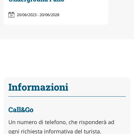
20/06/2023 - 20/06/2028
Informazioni
Call&Go
Un numero di telefono, che risponderà ad
ogni richiesta informativa del turista.