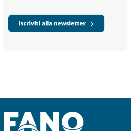
Iscriviti alla newsletter