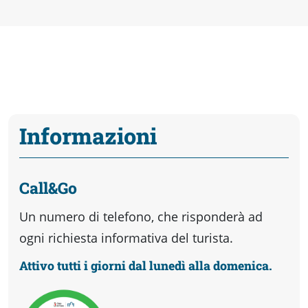
Informazioni
Call&Go
Un numero di telefono, che risponderà ad
ogni richiesta informativa del turista.
Attivo tutti i giorni dal lunedì alla domenica.