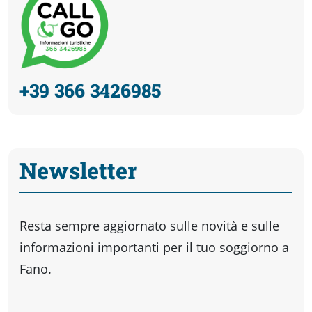
+39 366 3426985
Newsletter
Resta sempre aggiornato sulle novità e sulle
informazioni importanti per il tuo soggiorno a
Fano.