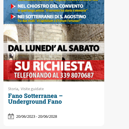
Accessibili
,
Storia
Visite guidate
Fano Sotterranea –
Underground Fano
20/06/2023 - 20/06/2028