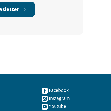
ewsletter
Facebook
Instagram
Youtube