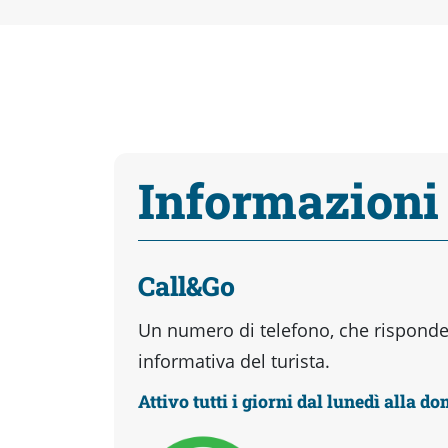
Informazioni
Call&Go
Un numero di telefono, che risponder
informativa del turista.
Attivo tutti i giorni dal lunedì alla d