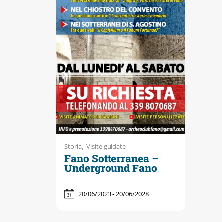
Accessibili
,
Storia
Visite guidate
Fano Sotterranea –
Underground Fano
20/06/2023 - 20/06/2028