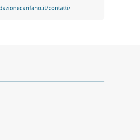
dazionecarifano.it/contatti/