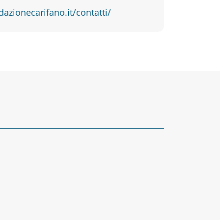
dazionecarifano.it/contatti/