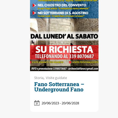
Accessibili
,
Storia
Visite guidate
Fano Sotterranea –
Underground Fano
20/06/2023 - 20/06/2028