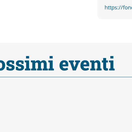
https://fon
ossimi eventi