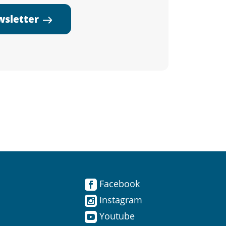
ewsletter
Facebook
Instagram
Youtube