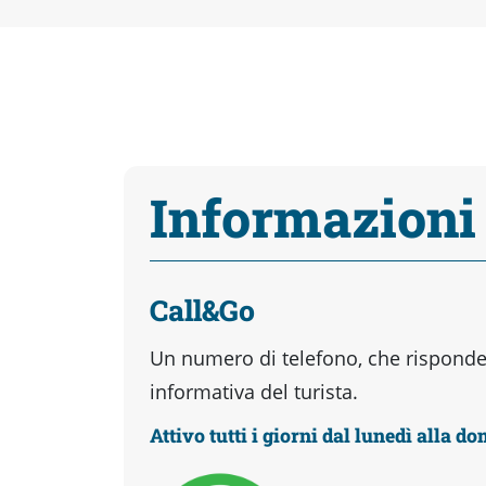
Informazioni
Call&Go
Un numero di telefono, che risponder
informativa del turista.
Attivo tutti i giorni dal lunedì alla d