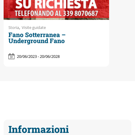
,
Storia
Visite guidate
Fano Sotterranea –
Underground Fano
20/06/2023 - 20/06/2028
Informazioni