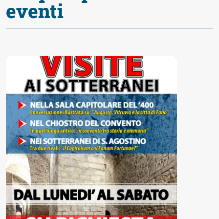
Accessibili
eventi