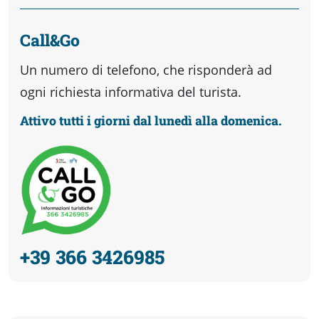
Call&Go
Un numero di telefono, che risponderà ad
ogni richiesta informativa del turista.
Attivo tutti i giorni dal lunedì alla domenica.
+39 366 3426985