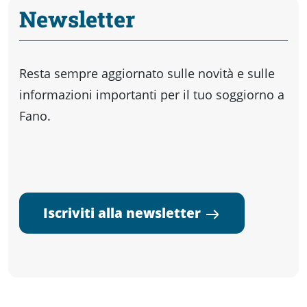
Newsletter
Resta sempre aggiornato sulle novità e sulle
informazioni importanti per il tuo soggiorno a
Fano.
Iscriviti alla newsletter