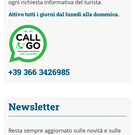
ogni richiesta informativa del turista.
Attivo tutti i giorni dal lunedì alla domenica.
+39 366 3426985
Newsletter
Resta sempre aggiornato sulle novità e sulle