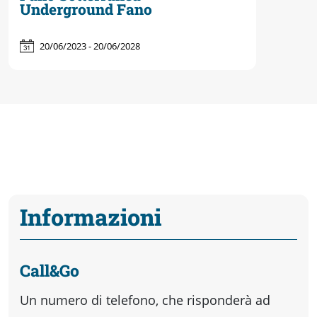
Underground Fano
20/06/2023 - 20/06/2028
Informazioni
Call&Go
Un numero di telefono, che risponderà ad