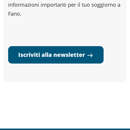
informazioni importanti per il tuo soggiorno a
Fano.
Iscriviti alla newsletter