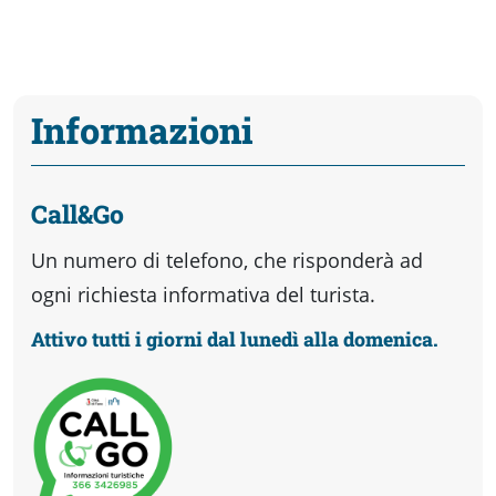
Informazioni
Call&Go
Un numero di telefono, che risponderà ad
ogni richiesta informativa del turista.
Attivo tutti i giorni dal lunedì alla domenica.