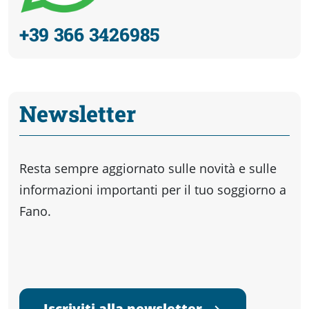
+39 366 3426985
Newsletter
Resta sempre aggiornato sulle novità e sulle
informazioni importanti per il tuo soggiorno a
Fano.
Iscriviti alla newsletter