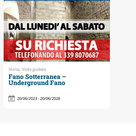
Accessibili
,
Storia
Visite guidate
Fano Sotterranea –
Underground Fano
20/06/2023 - 20/06/2028