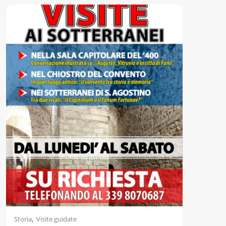
,
Storia
Visite guidate