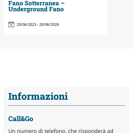
Fano Sotterranea –
Underground Fano
20/06/2023 - 20/06/2028
Informazioni
Call&Go
Un numero di telefono, che risponderà ad