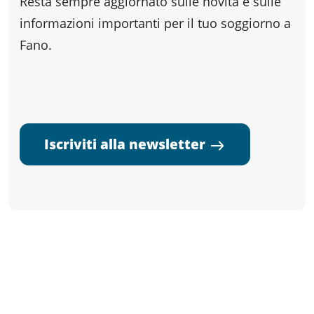
Resta sempre aggiornato sulle novità e sulle
informazioni importanti per il tuo soggiorno a
Fano.
Iscriviti alla newsletter