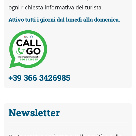
ogni richiesta informativa del turista.
Attivo tutti i giorni dal lunedì alla domenica.
+39 366 3426985
Newsletter