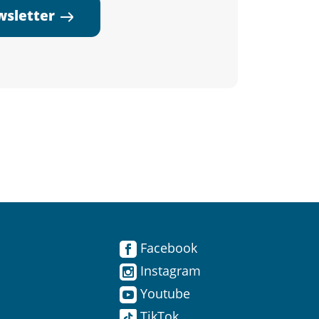
ewsletter
Facebook
Instagram
Youtube
TikTok