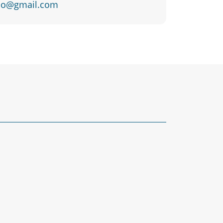
ano@gmail.com