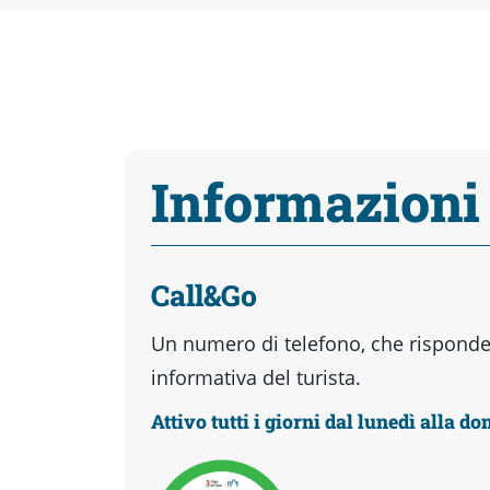
Informazioni
Call&Go
Un numero di telefono, che risponder
informativa del turista.
Attivo tutti i giorni dal lunedì alla d