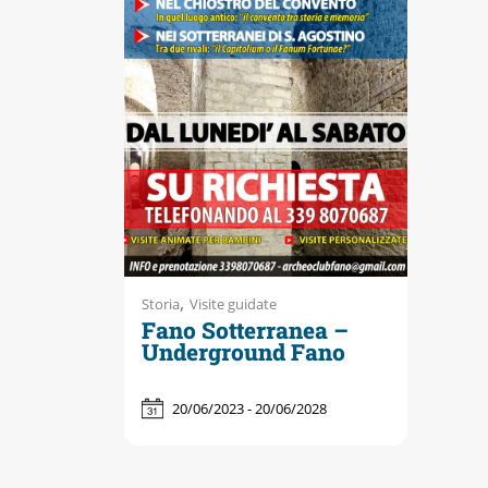
Accessibili
,
Storia
Visite guidate
Fano Sotterranea –
Underground Fano
20/06/2023 - 20/06/2028