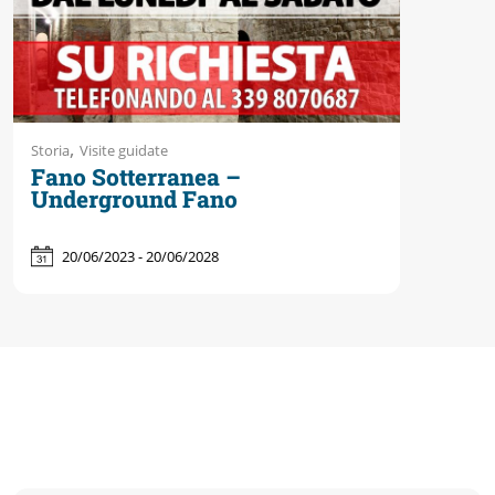
Accessibili
,
Storia
Visite guidate
Fano Sotterranea –
Underground Fano
20/06/2023 - 20/06/2028