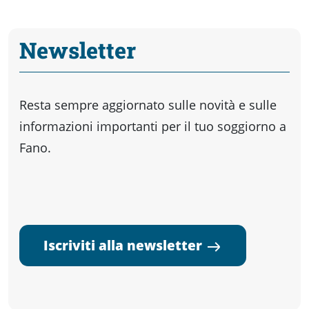
Newsletter
Resta sempre aggiornato sulle novità e sulle
informazioni importanti per il tuo soggiorno a
Fano.
Iscriviti alla newsletter