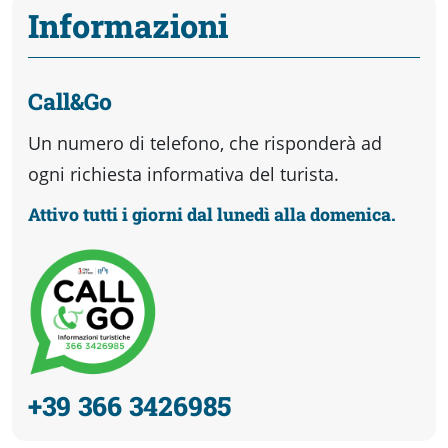
Informazioni
Call&Go
Un numero di telefono, che risponderà ad
ogni richiesta informativa del turista.
Attivo tutti i giorni dal lunedì alla domenica.
+39 366 3426985