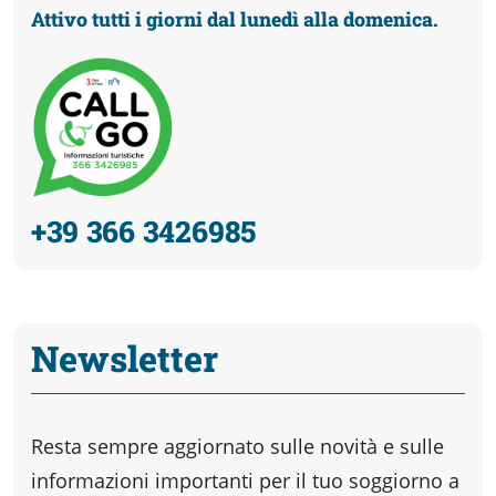
Attivo tutti i giorni dal lunedì alla domenica.
+39 366 3426985
Newsletter
Resta sempre aggiornato sulle novità e sulle
informazioni importanti per il tuo soggiorno a