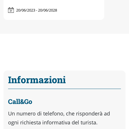
20/06/2023 - 20/06/2028
Informazioni
Call&Go
Un numero di telefono, che risponderà ad
ogni richiesta informativa del turista.