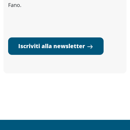
Fano.
Iscriviti alla newsletter