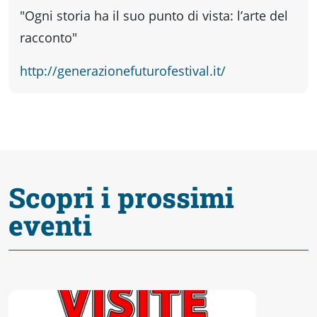
Accessibili
"Ogni storia ha il suo punto di vista: l’arte del
racconto"
http://generazionefuturofestival.it/
Scopri i prossimi
eventi