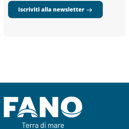
Iscriviti alla newsletter