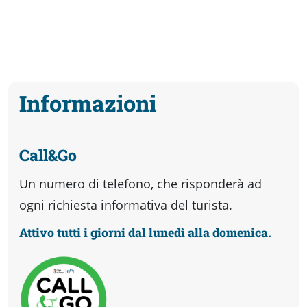
Informazioni
Call&Go
Un numero di telefono, che risponderà ad
ogni richiesta informativa del turista.
Attivo tutti i giorni dal lunedì alla domenica.