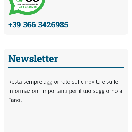
+39 366 3426985
Newsletter
Resta sempre aggiornato sulle novità e sulle
informazioni importanti per il tuo soggiorno a
Fano.