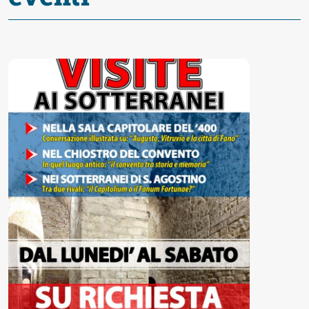
Accessibili