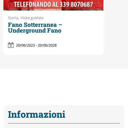
,
Storia
Visite guidate
Fano Sotterranea –
Underground Fano
20/06/2023 - 20/06/2028
Informazioni