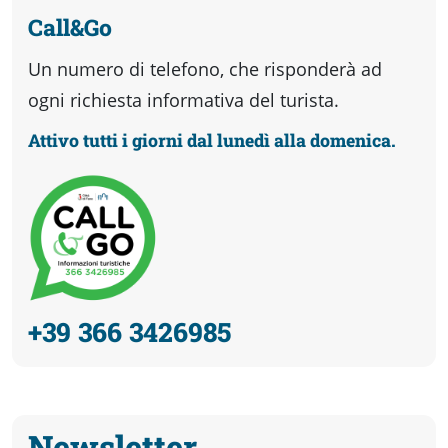
Call&Go
Un numero di telefono, che risponderà ad
ogni richiesta informativa del turista.
Attivo tutti i giorni dal lunedì alla domenica.
+39 366 3426985
Newsletter