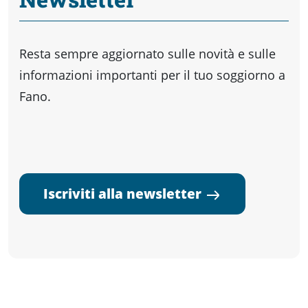
Resta sempre aggiornato sulle novità e sulle
informazioni importanti per il tuo soggiorno a
Fano.
Iscriviti alla newsletter