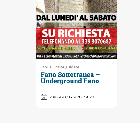
,
Storia
Visite guidate
Fano Sotterranea –
Underground Fano
20/06/2023 - 20/06/2028