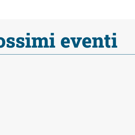
ossimi eventi