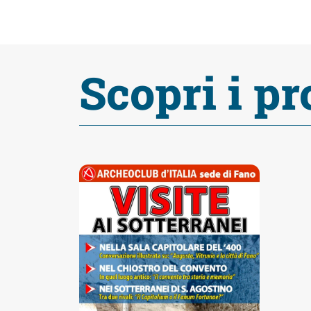
Accessibili
Scopri i pr