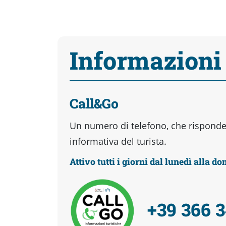
Informazioni
Call&Go
Un numero di telefono, che risponder
informativa del turista.
Attivo tutti i giorni dal lunedì alla d
+39 366 