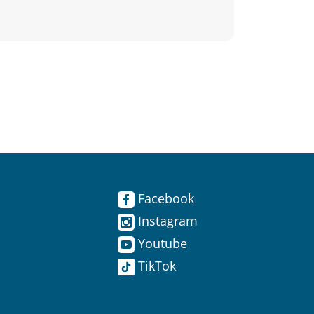
Facebook
Instagram
Youtube
TikTok