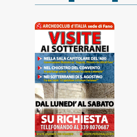
Accessibili