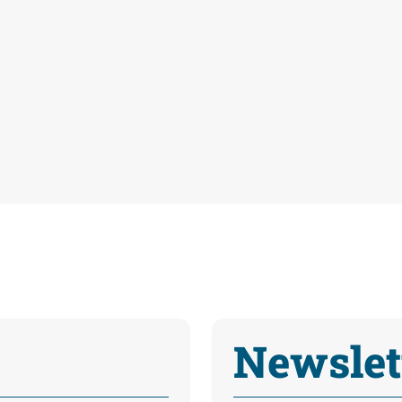
Newslet