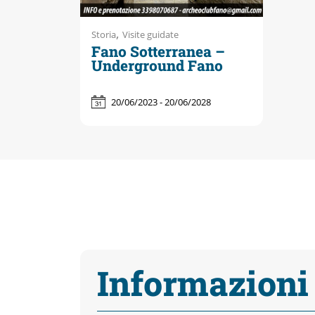
,
Storia
Visite guidate
Fano Sotterranea –
Underground Fano
20/06/2023 - 20/06/2028
Informazioni