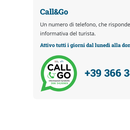
Call&Go
Un numero di telefono, che risponder
informativa del turista.
Attivo tutti i giorni dal lunedì alla d
+39 366 