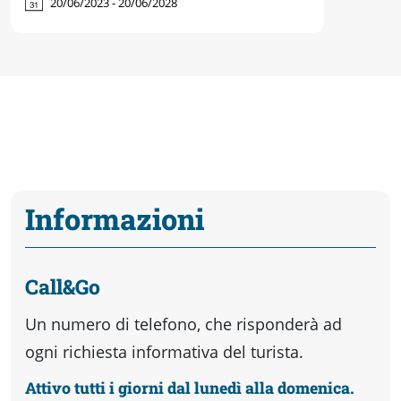
20/06/2023 - 20/06/2028
Informazioni
Call&Go
Un numero di telefono, che risponderà ad
ogni richiesta informativa del turista.
Attivo tutti i giorni dal lunedì alla domenica.