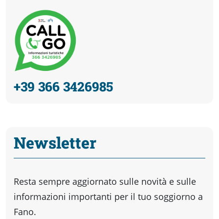
+39 366 3426985
Newsletter
Resta sempre aggiornato sulle novità e sulle
informazioni importanti per il tuo soggiorno a
Fano.