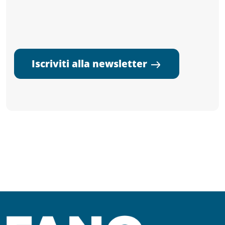
Iscriviti alla newsletter