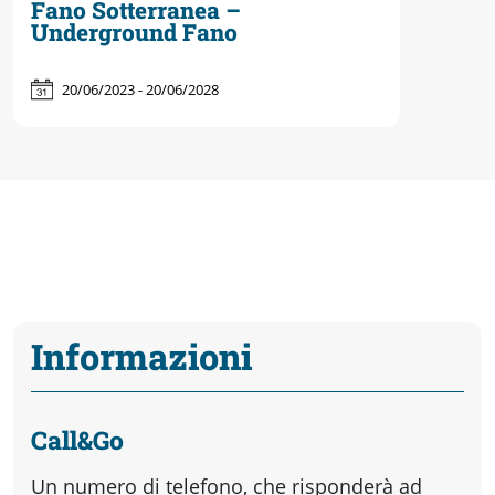
Fano Sotterranea –
Underground Fano
20/06/2023 - 20/06/2028
Informazioni
Call&Go
Un numero di telefono, che risponderà ad