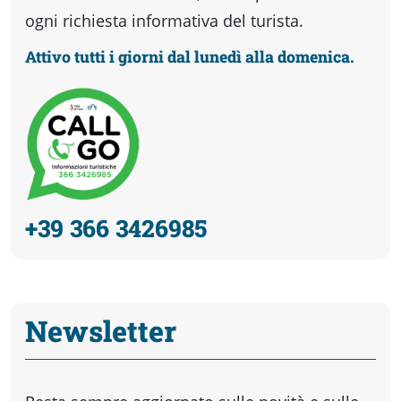
ogni richiesta informativa del turista.
Attivo tutti i giorni dal lunedì alla domenica.
+39 366 3426985
Newsletter