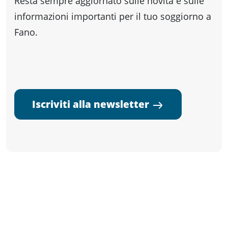
Resta sempre aggiornato sulle novità e sulle
informazioni importanti per il tuo soggiorno a
Fano.
Iscriviti alla newsletter