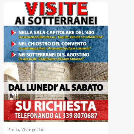
,
Storia
Visite guidate