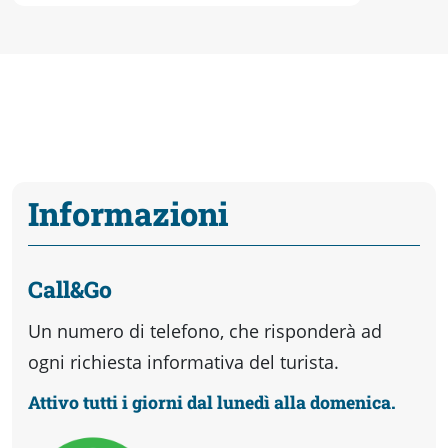
Informazioni
Call&Go
Un numero di telefono, che risponderà ad
ogni richiesta informativa del turista.
Attivo tutti i giorni dal lunedì alla domenica.