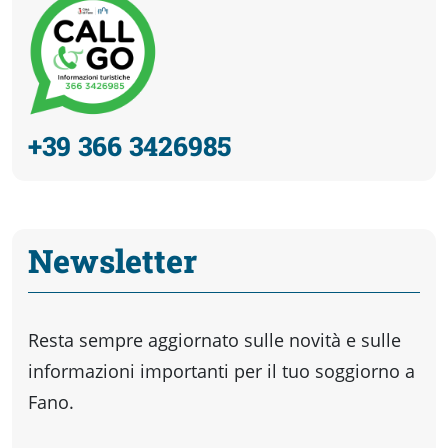
+39 366 3426985
Newsletter
Resta sempre aggiornato sulle novità e sulle
informazioni importanti per il tuo soggiorno a
Fano.