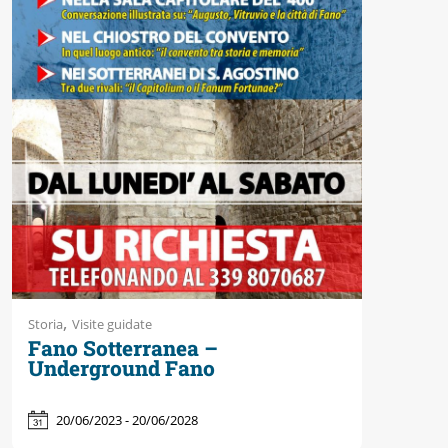
,
Storia
Visite guidate
Fano Sotterranea –
Underground Fano
20/06/2023 - 20/06/2028