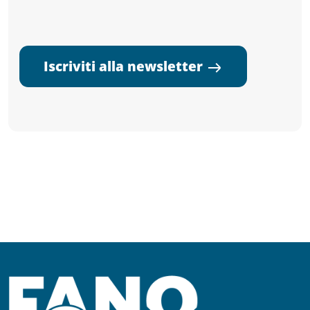
Iscriviti alla newsletter