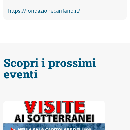
Accessibili
https://fondazionecarifano.it/
Scopri i prossimi
eventi