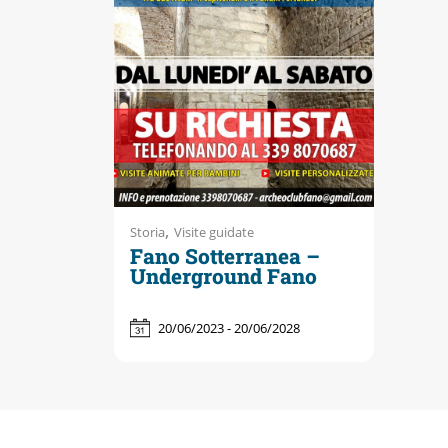
Accessibili
,
Storia
Visite guidate
Fano Sotterranea –
Underground Fano
20/06/2023 - 20/06/2028