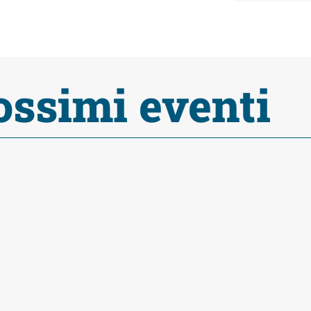
ossimi eventi