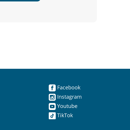
Facebook
Instagram
Youtube
TikTok