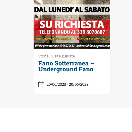
,
Storia
Visite guidate
Fano Sotterranea –
Underground Fano
20/06/2023 - 20/06/2028