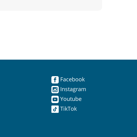
Facebook
Instagram
Youtube
TikTok