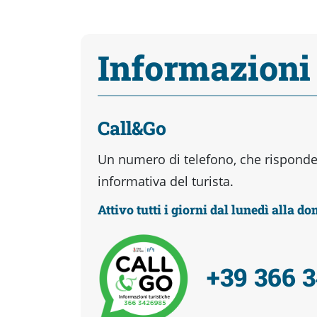
Informazioni
Call&Go
Un numero di telefono, che risponder
informativa del turista.
Attivo tutti i giorni dal lunedì alla d
+39 366 