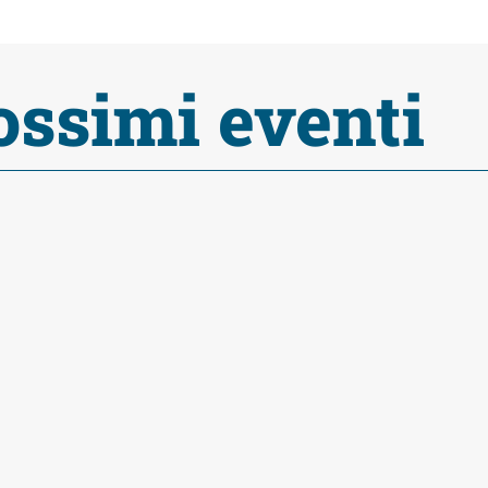
ossimi eventi