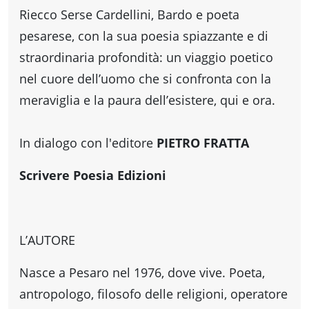
Accessibili
Riecco Serse Cardellini, Bardo e poeta
pesarese, con la sua poesia spiazzante e di
straordinaria profondità: un viaggio poetico
nel cuore dell’uomo che si confronta con la
meraviglia e la paura dell’esistere, qui e ora.
In dialogo con l'editore
PIETRO FRATTA
Scrivere Poesia Edizioni
L’AUTORE
Nasce a Pesaro nel 1976, dove vive. Poeta,
antropologo, filosofo delle religioni, operatore