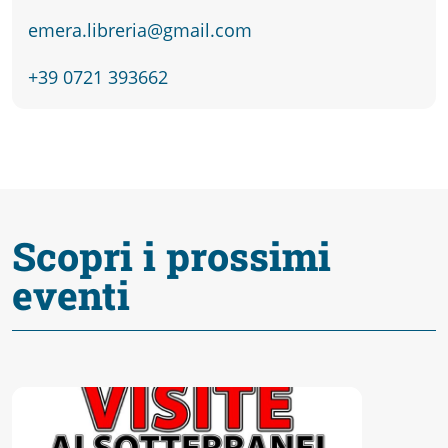
emera.libreria@gmail.com
+39 0721 393662
Scopri i prossimi
eventi