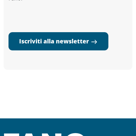
Iscriviti alla newsletter