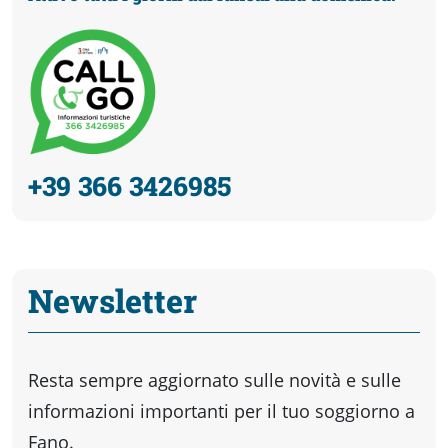
+39 366 3426985
Newsletter
Resta sempre aggiornato sulle novità e sulle
informazioni importanti per il tuo soggiorno a
Fano.