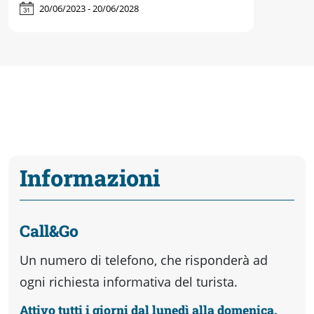
20/06/2023 - 20/06/2028
Informazioni
Call&Go
Un numero di telefono, che risponderà ad
ogni richiesta informativa del turista.
Attivo tutti i giorni dal lunedì alla domenica.