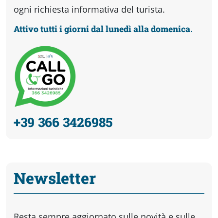
ogni richiesta informativa del turista.
Attivo tutti i giorni dal lunedì alla domenica.
+39 366 3426985
Newsletter
Resta sempre aggiornato sulle novità e sulle