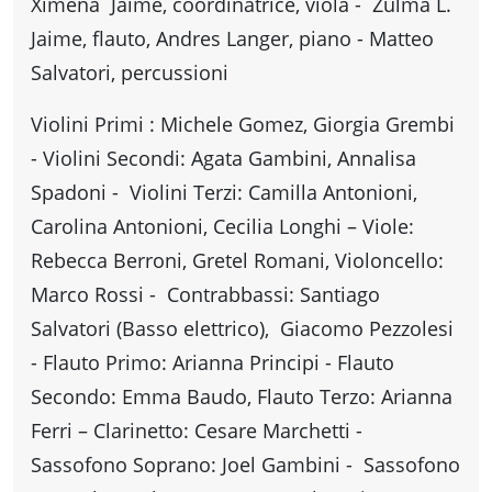
Ximena Jaime, coordinatrice, viola - Zulma L.
Jaime, flauto, Andres Langer, piano - Matteo
Salvatori, percussioni
Violini Primi : Michele Gomez, Giorgia Grembi
- Violini Secondi: Agata Gambini, Annalisa
Spadoni - Violini Terzi: Camilla Antonioni,
Carolina Antonioni, Cecilia Longhi – Viole:
Rebecca Berroni, Gretel Romani, Violoncello:
Marco Rossi - Contrabbassi: Santiago
Salvatori (Basso elettrico), Giacomo Pezzolesi
- Flauto Primo: Arianna Principi - Flauto
Secondo: Emma Baudo, Flauto Terzo: Arianna
Ferri – Clarinetto: Cesare Marchetti -
Sassofono Soprano: Joel Gambini - Sassofono