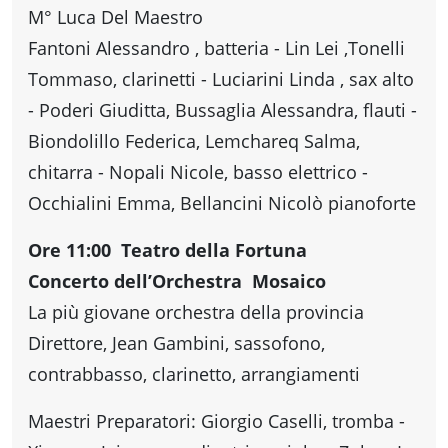
M° Luca Del Maestro
Fantoni Alessandro , batteria - Lin Lei ,Tonelli
Tommaso, clarinetti - Luciarini Linda , sax alto
- Poderi Giuditta, Bussaglia Alessandra, flauti -
Biondolillo Federica, Lemchareq Salma,
chitarra - Nopali Nicole, basso elettrico -
Occhialini Emma, Bellancini Nicolò pianoforte
Ore 11:00 Teatro della Fortuna
Concerto dell’Orchestra Mosaico
La più giovane orchestra della provincia
Direttore, Jean Gambini, sassofono,
contrabbasso, clarinetto, arrangiamenti
Maestri Preparatori: Giorgio Caselli, tromba -