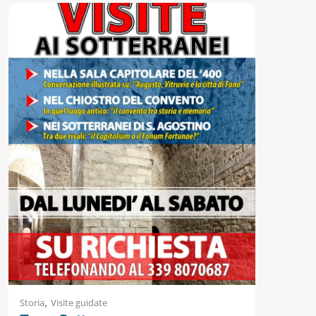
,
Storia
Visite guidate