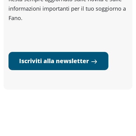
informazioni importanti per il tuo soggiorno a
Fano.
Iscriviti alla newsletter