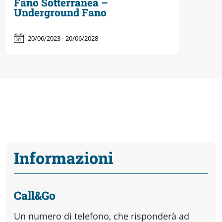
Fano Sotterranea –
Underground Fano
20/06/2023 - 20/06/2028
Informazioni
Call&Go
Un numero di telefono, che risponderà ad