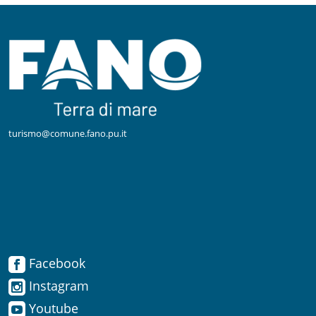
turismo@comune.fano.pu.it
Facebook
Facebook
Instagram
Instagram
Youtube