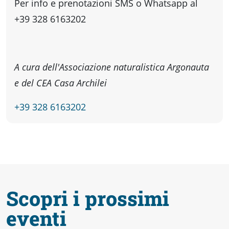
Per info e prenotazioni SMS o Whatsapp al
Accessibili
+39 328 6163202
A cura dell'Associazione naturalistica Argonauta
e del CEA Casa Archilei
+39 328 6163202
Scopri i prossimi
eventi