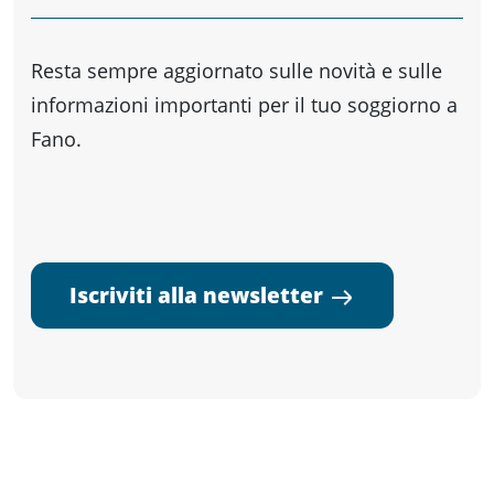
Resta sempre aggiornato sulle novità e sulle
informazioni importanti per il tuo soggiorno a
Fano.
Iscriviti alla newsletter