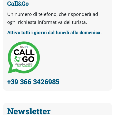
Call&Go
Un numero di telefono, che risponderà ad
ogni richiesta informativa del turista.
Attivo tutti i giorni dal lunedì alla domenica.
+39 366 3426985
Newsletter