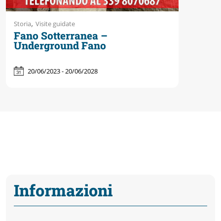
,
Storia
Visite guidate
Fano Sotterranea –
Underground Fano
20/06/2023 - 20/06/2028
Informazioni