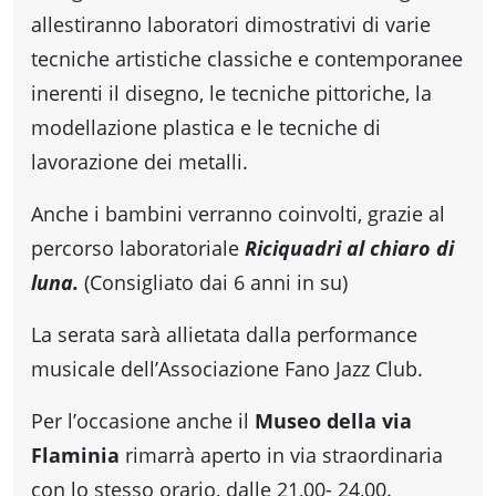
allestiranno laboratori dimostrativi di varie
tecniche artistiche classiche e contemporanee
inerenti il disegno, le tecniche pittoriche, la
modellazione plastica e le tecniche di
lavorazione dei metalli.
Anche i bambini verranno coinvolti, grazie al
percorso laboratoriale
Riciquadri al chiaro di
luna.
(Consigliato dai 6 anni in su)
La serata sarà allietata dalla performance
musicale dell’Associazione Fano Jazz Club.
Per l’occasione anche il
Museo della via
Flaminia
rimarrà aperto in via straordinaria
con lo stesso orario, dalle 21,00- 24,00.