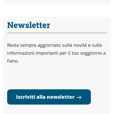
Newsletter
Resta sempre aggiornato sulle novità e sulle
informazioni importanti per il tuo soggiorno a
Fano.
Iscriviti alla newsletter