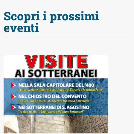
Scopri i prossimi
eventi