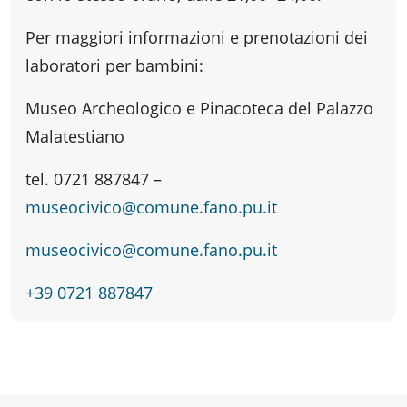
Per maggiori informazioni e prenotazioni dei
laboratori per bambini:
Museo Archeologico e Pinacoteca del Palazzo
Malatestiano
tel. 0721 887847 –
museocivico@comune.fano.pu.it
museocivico@comune.fano.pu.it
+39 0721 887847