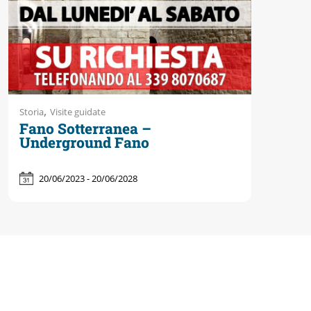
,
Storia
Visite guidate
Fano Sotterranea –
Underground Fano
20/06/2023 - 20/06/2028