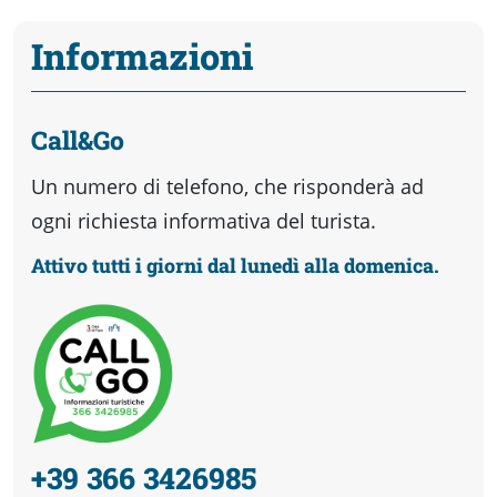
Informazioni
Call&Go
Un numero di telefono, che risponderà ad
ogni richiesta informativa del turista.
Attivo tutti i giorni dal lunedì alla domenica.
+39 366 3426985