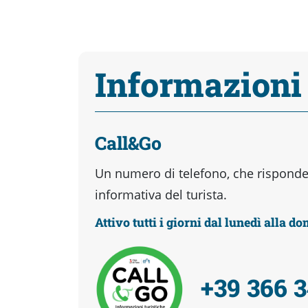
Informazioni
Call&Go
Un numero di telefono, che risponder
informativa del turista.
Attivo tutti i giorni dal lunedì alla d
+39 366 