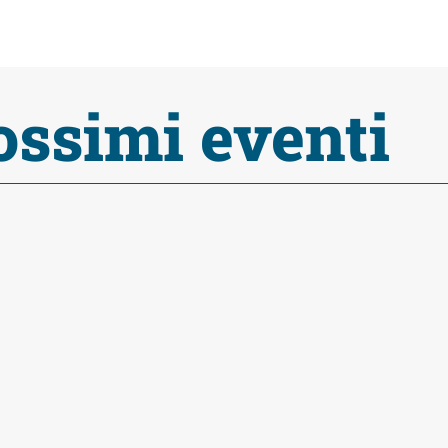
ossimi eventi