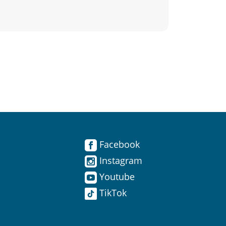
Facebook
Instagram
Youtube
TikTok