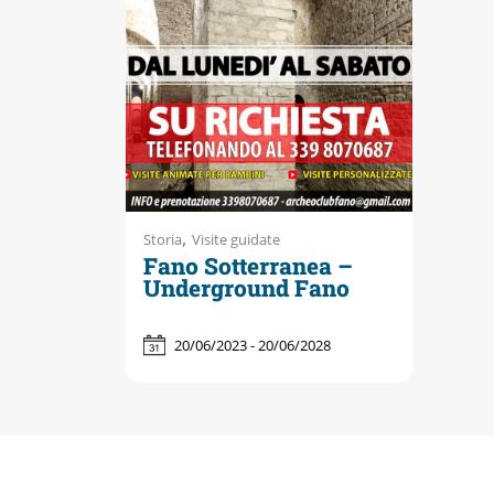
Accessibili
,
Storia
Visite guidate
Fano Sotterranea –
Underground Fano
20/06/2023 - 20/06/2028