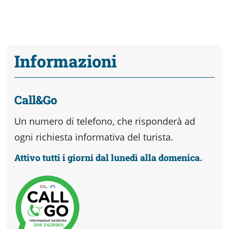
Informazioni
Call&Go
Un numero di telefono, che risponderà ad
ogni richiesta informativa del turista.
Attivo tutti i giorni dal lunedì alla domenica.