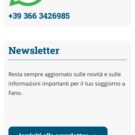
+39 366 3426985
Newsletter
Resta sempre aggiornato sulle novità e sulle
informazioni importanti per il tuo soggiorno a
Fano.