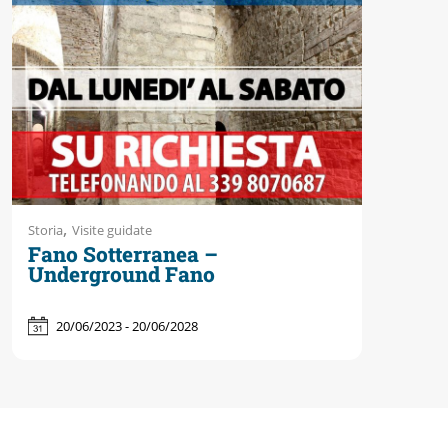
Accessibili
,
Storia
Visite guidate
Fano Sotterranea –
Underground Fano
20/06/2023 - 20/06/2028