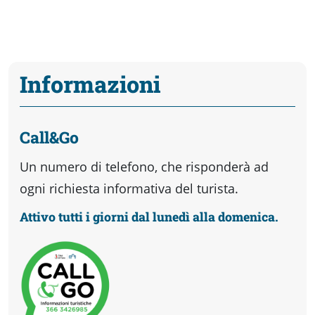
Informazioni
Call&Go
Un numero di telefono, che risponderà ad
ogni richiesta informativa del turista.
Attivo tutti i giorni dal lunedì alla domenica.