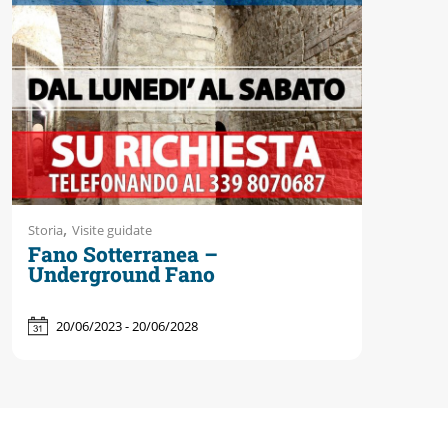
Accessibili
,
Storia
Visite guidate
Fano Sotterranea –
Underground Fano
20/06/2023 - 20/06/2028