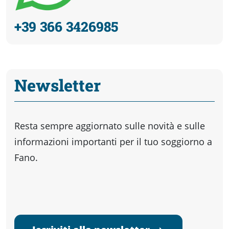
+39 366 3426985
Newsletter
Resta sempre aggiornato sulle novità e sulle
informazioni importanti per il tuo soggiorno a
Fano.