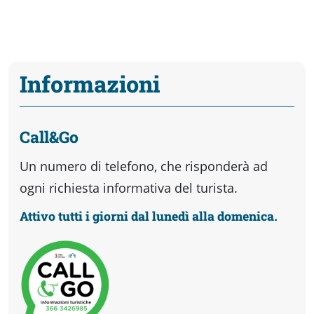
Informazioni
Call&Go
Un numero di telefono, che risponderà ad
ogni richiesta informativa del turista.
Attivo tutti i giorni dal lunedì alla domenica.