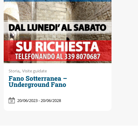
Accessibili
,
Storia
Visite guidate
Fano Sotterranea –
Underground Fano
20/06/2023 - 20/06/2028