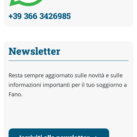
+39 366 3426985
Newsletter
Resta sempre aggiornato sulle novità e sulle
informazioni importanti per il tuo soggiorno a
Fano.