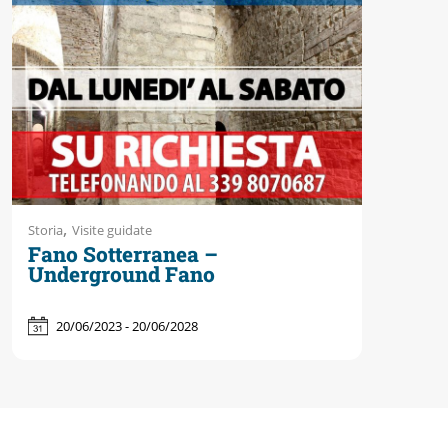
Accessibili
,
Storia
Visite guidate
Fano Sotterranea –
Underground Fano
20/06/2023 - 20/06/2028