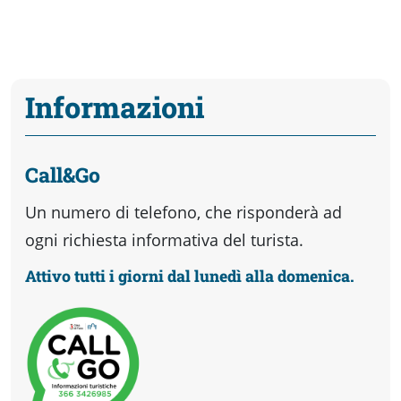
Informazioni
Call&Go
Un numero di telefono, che risponderà ad
ogni richiesta informativa del turista.
Attivo tutti i giorni dal lunedì alla domenica.