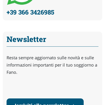
+39 366 3426985
Newsletter
Resta sempre aggiornato sulle novità e sulle
informazioni importanti per il tuo soggiorno a
Fano.