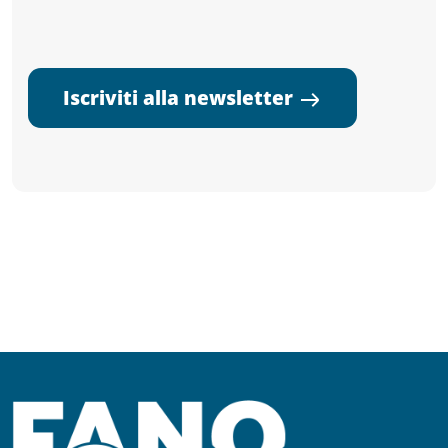
Iscriviti alla newsletter