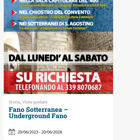
,
Storia
Visite guidate
Fano Sotterranea –
Underground Fano
20/06/2023 - 20/06/2028