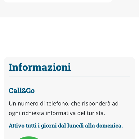
Informazioni
Call&Go
Un numero di telefono, che risponderà ad
ogni richiesta informativa del turista.
Attivo tutti i giorni dal lunedì alla domenica.