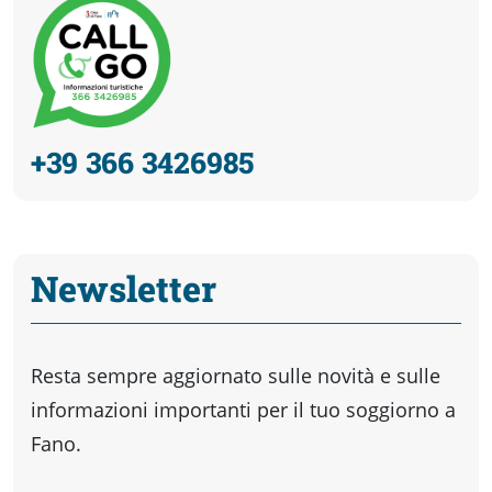
+39 366 3426985
Newsletter
Resta sempre aggiornato sulle novità e sulle
informazioni importanti per il tuo soggiorno a
Fano.