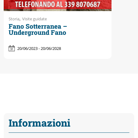
,
Storia
Visite guidate
Fano Sotterranea –
Underground Fano
20/06/2023 - 20/06/2028
Informazioni