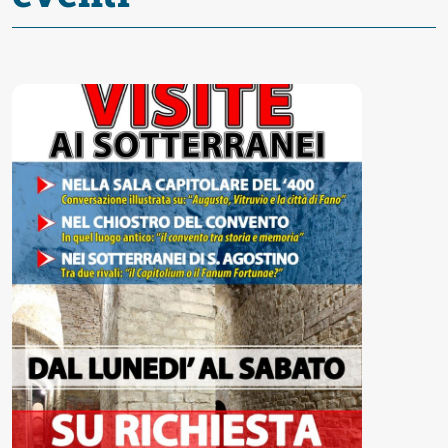
Accessibili