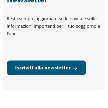
Resta sempre aggiornato sulle novità e sulle
informazioni importanti per il tuo soggiorno a
Fano.
Iscriviti alla newsletter