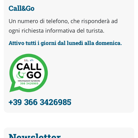
Call&Go
Un numero di telefono, che risponderà ad
ogni richiesta informativa del turista.
Attivo tutti i giorni dal lunedì alla domenica.
+39 366 3426985
Newsletter