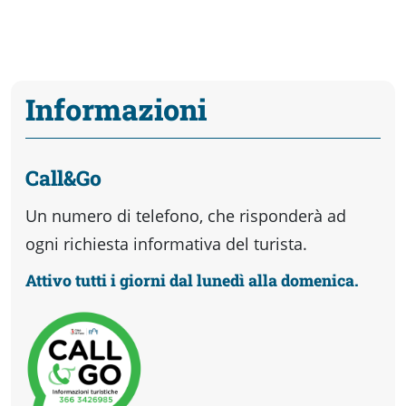
Informazioni
Call&Go
Un numero di telefono, che risponderà ad
ogni richiesta informativa del turista.
Attivo tutti i giorni dal lunedì alla domenica.