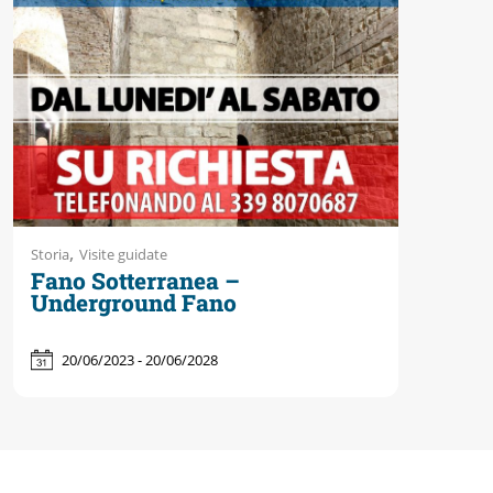
,
Storia
Visite guidate
Fano Sotterranea –
Underground Fano
20/06/2023 - 20/06/2028