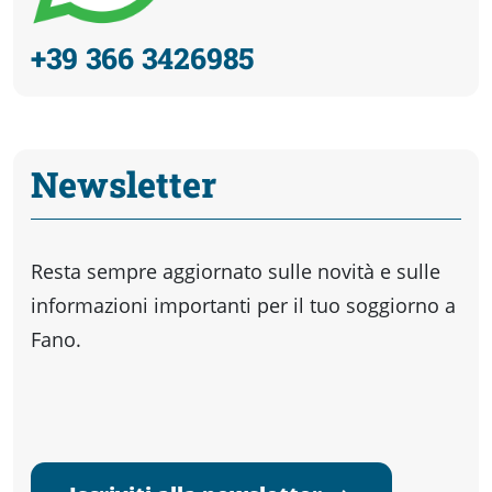
+39 366 3426985
Newsletter
Resta sempre aggiornato sulle novità e sulle
informazioni importanti per il tuo soggiorno a
Fano.