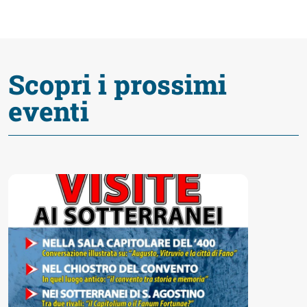
Accessibili
Scopri i prossimi
eventi