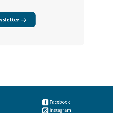
ewsletter
Facebook
Instagram