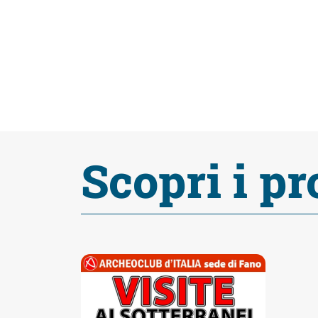
Scopri i pr