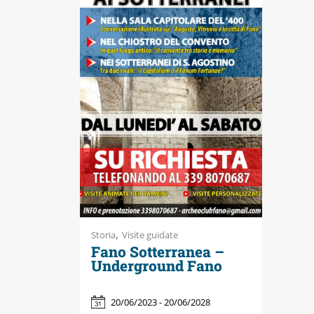
,
Storia
Visite guidate
Fano Sotterranea –
Underground Fano
20/06/2023 - 20/06/2028