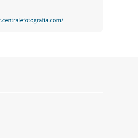
.centralefotografia.com/