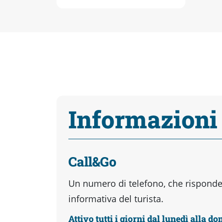
Informazioni
Call&Go
Un numero di telefono, che risponder
informativa del turista.
Attivo tutti i giorni dal lunedì alla d