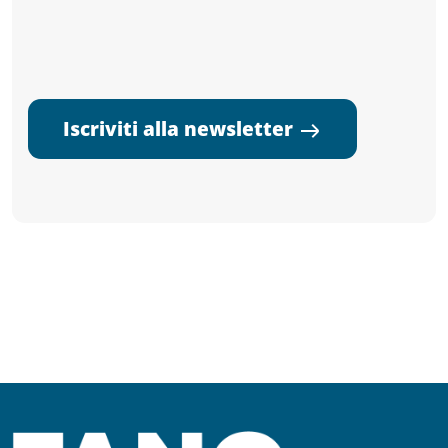
Iscriviti alla newsletter