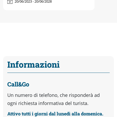
20/06/2023 - 20/06/2028
Informazioni
Call&Go
Un numero di telefono, che risponderà ad
ogni richiesta informativa del turista.
Attivo tutti i giorni dal lunedì alla domenica.