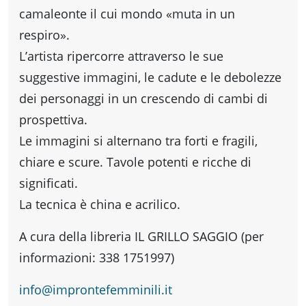
Accessibili
camaleonte il cui mondo «muta in un
respiro».
L’artista ripercorre attraverso le sue
suggestive immagini, le cadute e le debolezze
dei personaggi in un crescendo di cambi di
prospettiva.
Le immagini si alternano tra forti e fragili,
chiare e scure. Tavole potenti e ricche di
significati.
La tecnica è china e acrilico.
A cura della libreria IL GRILLO SAGGIO (per
informazioni: 338 1751997)
info@improntefemminili.it