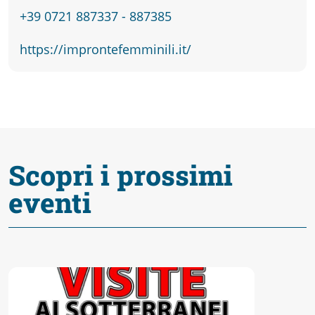
+39 0721 887337 - 887385
https://improntefemminili.it/
Scopri i prossimi
eventi