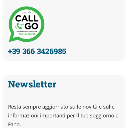
+39 366 3426985
Newsletter
Resta sempre aggiornato sulle novità e sulle
informazioni importanti per il tuo soggiorno a
Fano.