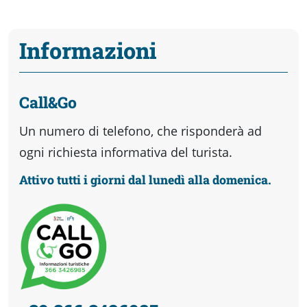
Informazioni
Call&Go
Un numero di telefono, che risponderà ad
ogni richiesta informativa del turista.
Attivo tutti i giorni dal lunedì alla domenica.