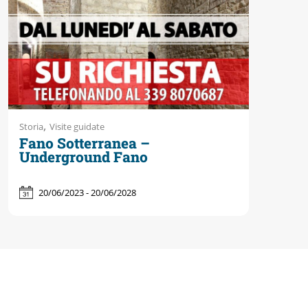
,
Storia
Visite guidate
Fano Sotterranea –
Underground Fano
20/06/2023 - 20/06/2028