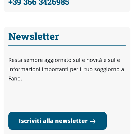
+39 366 3426985
Newsletter
Resta sempre aggiornato sulle novità e sulle
informazioni importanti per il tuo soggiorno a
Fano.
Iscriviti alla newsletter