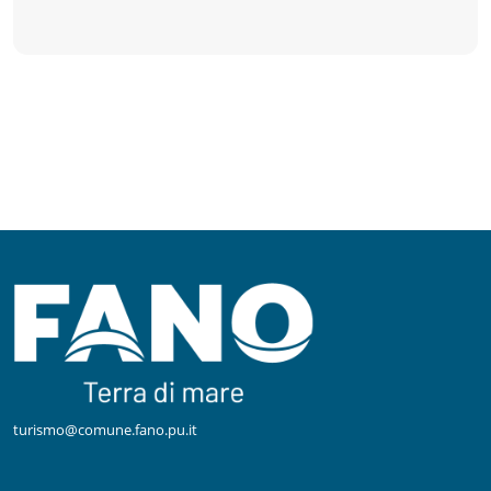
turismo@comune.fano.pu.it