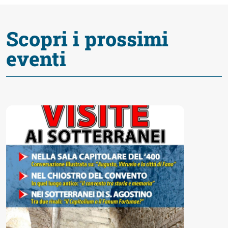
Accessibili
Scopri i prossimi
eventi