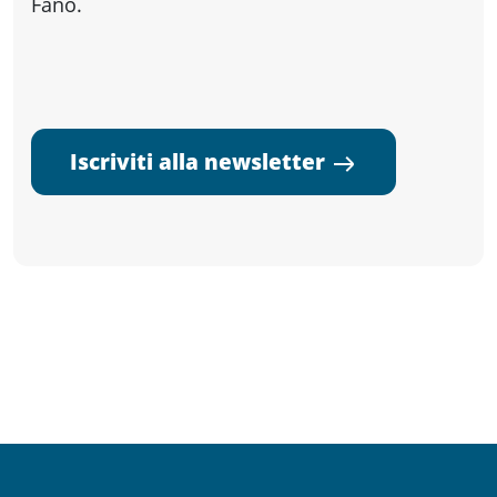
Fano.
Iscriviti alla newsletter