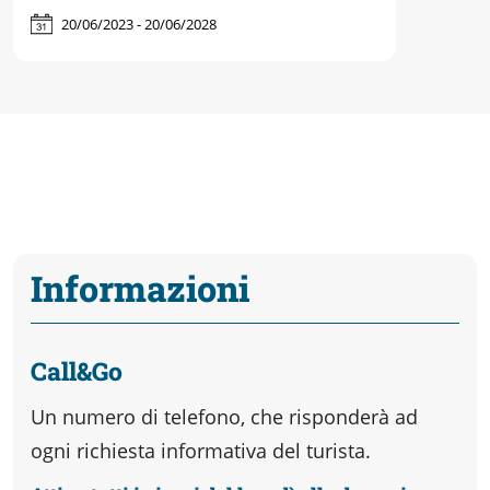
20/06/2023 - 20/06/2028
Informazioni
Call&Go
Un numero di telefono, che risponderà ad
ogni richiesta informativa del turista.