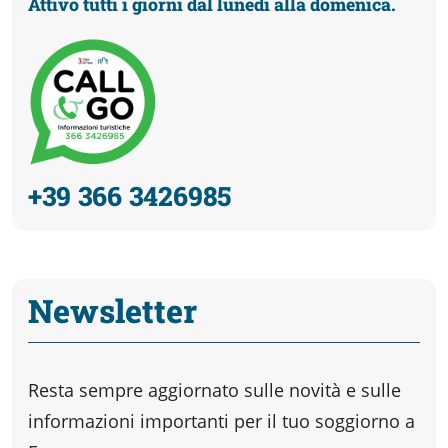
Attivo tutti i giorni dal lunedì alla domenica.
+39 366 3426985
Newsletter
Resta sempre aggiornato sulle novità e sulle
informazioni importanti per il tuo soggiorno a