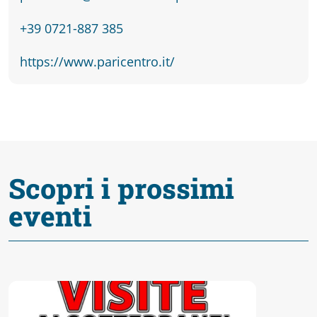
Accessibili
+39 0721-887 385
https://www.paricentro.it/
Scopri i prossimi
eventi