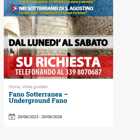
Accessibili
,
Storia
Visite guidate
Fano Sotterranea –
Underground Fano
20/06/2023 - 20/06/2028