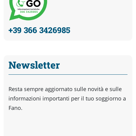
+39 366 3426985
Newsletter
Resta sempre aggiornato sulle novità e sulle
informazioni importanti per il tuo soggiorno a
Fano.