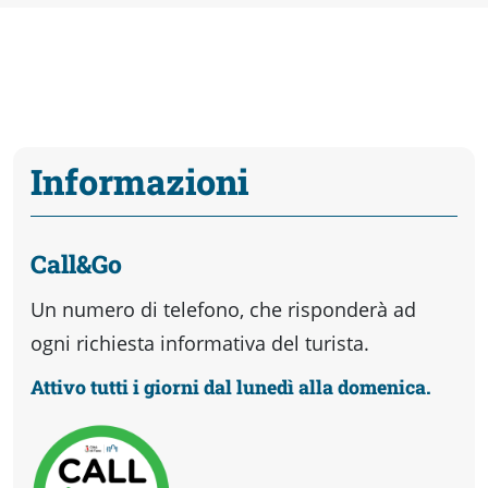
Informazioni
Call&Go
Un numero di telefono, che risponderà ad
ogni richiesta informativa del turista.
Attivo tutti i giorni dal lunedì alla domenica.