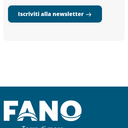
Iscriviti alla newsletter