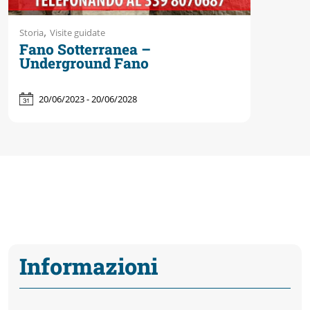
,
Storia
Visite guidate
Fano Sotterranea –
Underground Fano
20/06/2023 - 20/06/2028
Informazioni