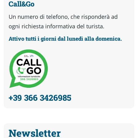
Call&Go
Un numero di telefono, che risponderà ad
ogni richiesta informativa del turista.
Attivo tutti i giorni dal lunedì alla domenica.
+39 366 3426985
Newsletter