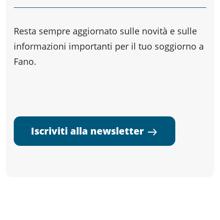
Resta sempre aggiornato sulle novità e sulle
informazioni importanti per il tuo soggiorno a
Fano.
Iscriviti alla newsletter