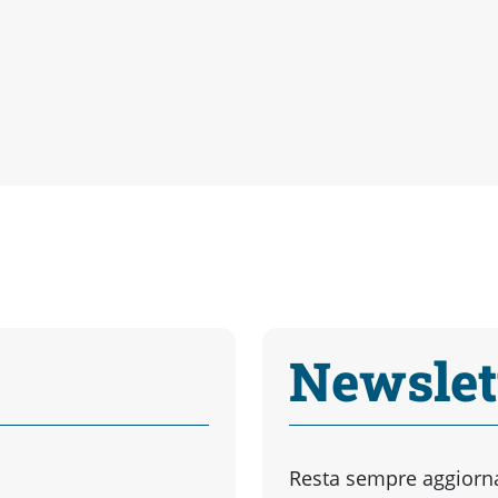
Newslet
Resta sempre aggiornat