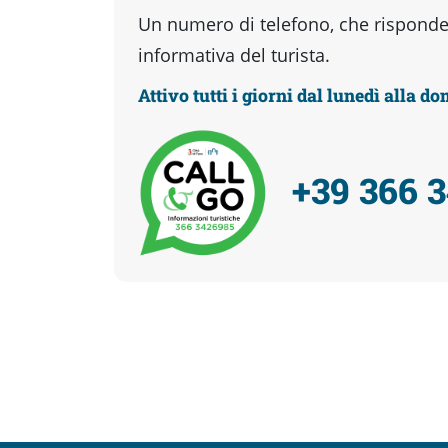
Un numero di telefono, che risponder
informativa del turista.
Attivo tutti i giorni dal lunedì alla d
+39 366 