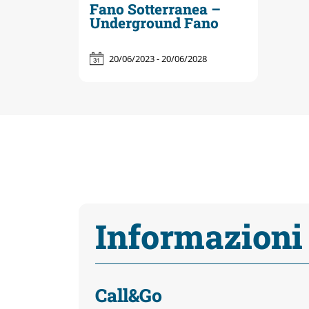
Fano Sotterranea –
Underground Fano
20/06/2023 - 20/06/2028
Informazioni
Call&Go