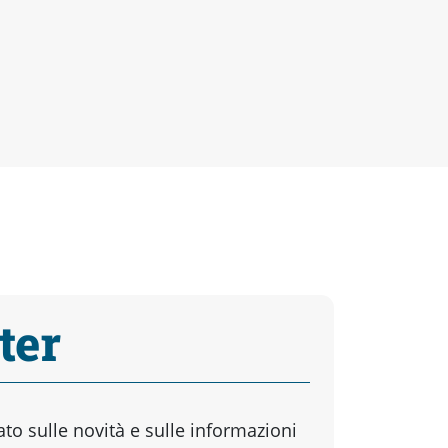
ter
o sulle novità e sulle informazioni