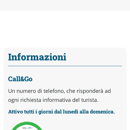
Informazioni
Call&Go
Un numero di telefono, che risponderà ad
ogni richiesta informativa del turista.
Attivo tutti i giorni dal lunedì alla domenica.