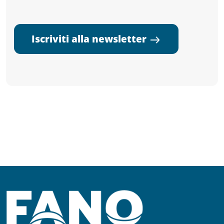
Iscriviti alla newsletter