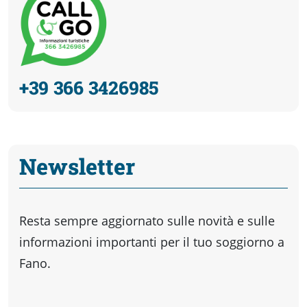
+39 366 3426985
Newsletter
Resta sempre aggiornato sulle novità e sulle
informazioni importanti per il tuo soggiorno a
Fano.