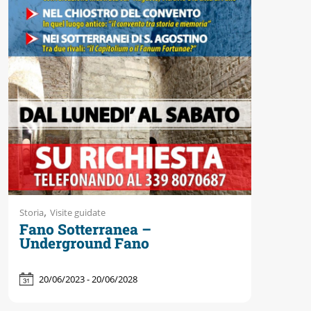
Accessibili
,
Storia
Visite guidate
Fano Sotterranea –
Underground Fano
20/06/2023 - 20/06/2028