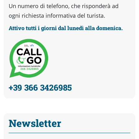
Un numero di telefono, che risponderà ad
ogni richiesta informativa del turista.
Attivo tutti i giorni dal lunedì alla domenica.
+39 366 3426985
Newsletter