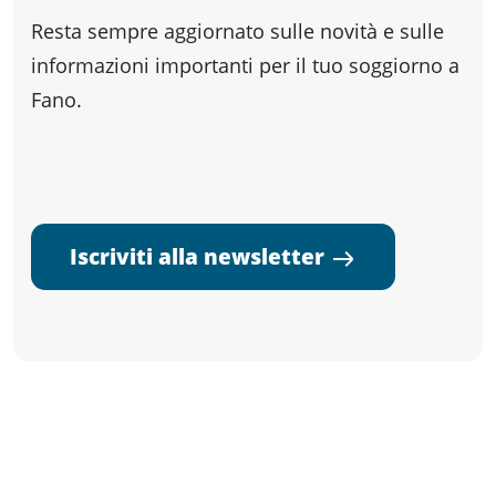
Resta sempre aggiornato sulle novità e sulle
informazioni importanti per il tuo soggiorno a
Fano.
Iscriviti alla newsletter