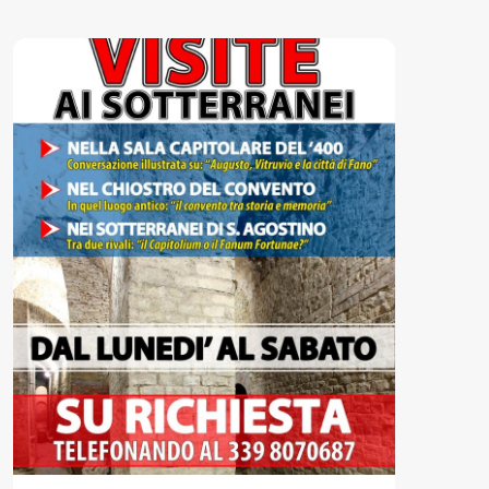
Accessibili