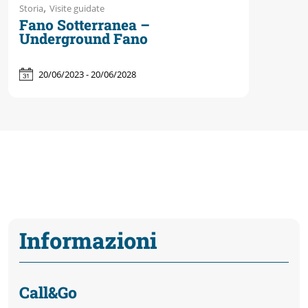
,
Storia
Visite guidate
Fano Sotterranea –
Underground Fano
20/06/2023 - 20/06/2028
Informazioni
Call&Go