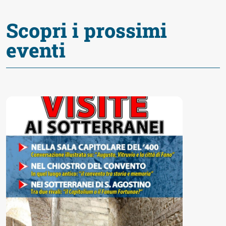
Accessibili
Scopri i prossimi
eventi