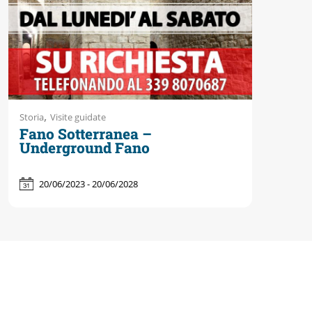
,
Storia
Visite guidate
Fano Sotterranea –
Underground Fano
20/06/2023 - 20/06/2028