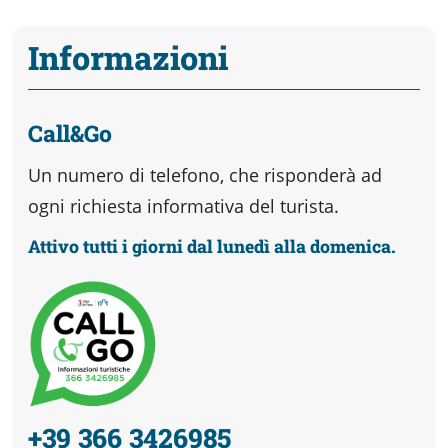
Informazioni
Call&Go
Un numero di telefono, che risponderà ad
ogni richiesta informativa del turista.
Attivo tutti i giorni dal lunedì alla domenica.
+39 366 3426985