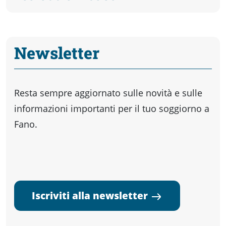
Newsletter
Resta sempre aggiornato sulle novità e sulle
informazioni importanti per il tuo soggiorno a
Fano.
Iscriviti alla newsletter