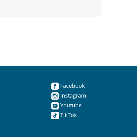
Facebook
Instagram
Youtube
TikTok