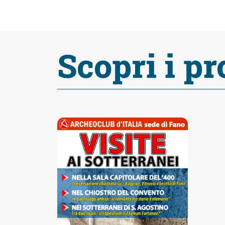
Accessibili
Scopri i pr