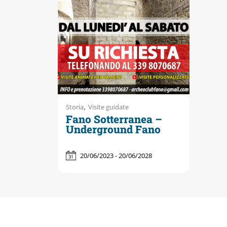
,
Storia
Visite guidate
Fano Sotterranea –
Underground Fano
20/06/2023 - 20/06/2028