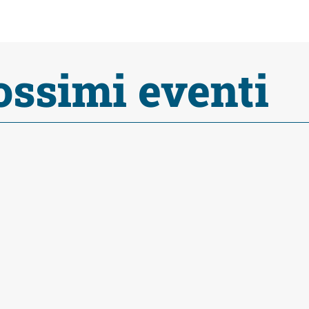
ossimi eventi