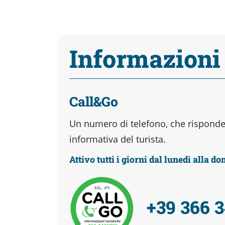
Informazioni
Call&Go
Un numero di telefono, che risponder
informativa del turista.
Attivo tutti i giorni dal lunedì alla d
+39 366 