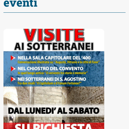
eventi
Accessibili