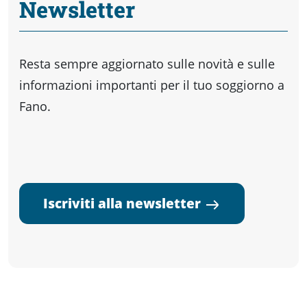
Newsletter
Resta sempre aggiornato sulle novità e sulle
informazioni importanti per il tuo soggiorno a
Fano.
Iscriviti alla newsletter