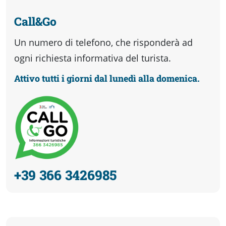
Call&Go
Un numero di telefono, che risponderà ad
ogni richiesta informativa del turista.
Attivo tutti i giorni dal lunedì alla domenica.
+39 366 3426985