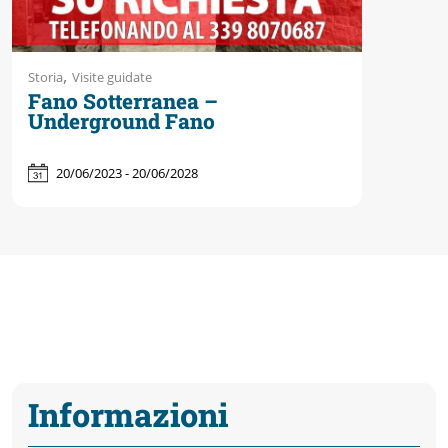
,
Storia
Visite guidate
Fano Sotterranea –
Underground Fano
20/06/2023 - 20/06/2028
Informazioni