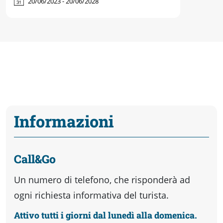
20/06/2023 - 20/06/2028
Informazioni
Call&Go
Un numero di telefono, che risponderà ad
ogni richiesta informativa del turista.
Attivo tutti i giorni dal lunedì alla domenica.