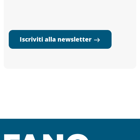
Iscriviti alla newsletter