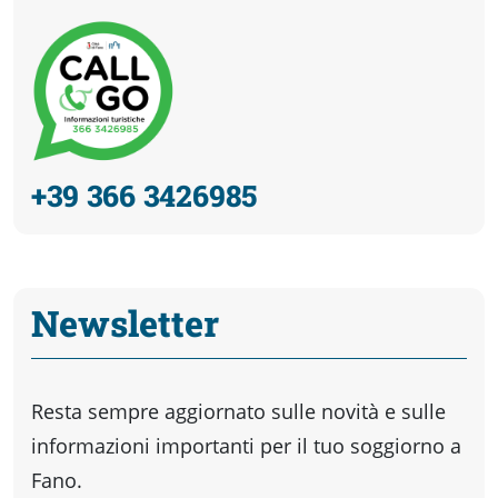
+39 366 3426985
Newsletter
Resta sempre aggiornato sulle novità e sulle
informazioni importanti per il tuo soggiorno a
Fano.