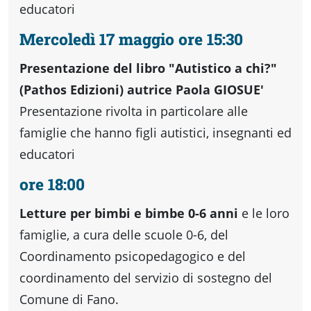
Accessibili
educatori
Mercoledì 17 maggio ore 15:30
Presentazione del libro "Autistico a chi?"
(Pathos Edizioni) autrice Paola GIOSUE'
Presentazione rivolta in particolare alle
famiglie che hanno figli autistici, insegnanti ed
educatori
ore 18:00
Letture per bimbi e bimbe 0-6 anni
e le loro
famiglie, a cura delle scuole 0-6, del
Coordinamento psicopedagogico e del
coordinamento del servizio di sostegno del
Comune di Fano.