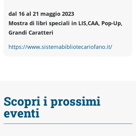
dal 16 al 21 maggio 2023
Mostra di libri speciali in LIS,CAA, Pop-Up,
Grandi Caratteri
https://www.sistemabibliotecariofano.it/
Scopri i prossimi
eventi