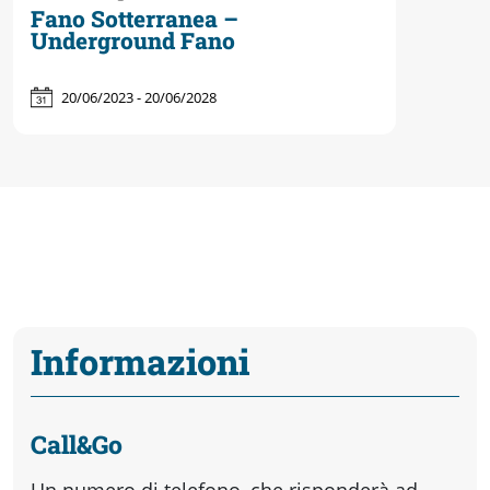
Fano Sotterranea –
Underground Fano
20/06/2023 - 20/06/2028
Informazioni
Call&Go