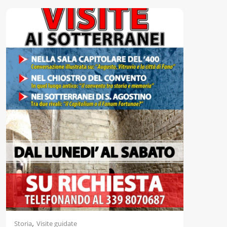
,
Storia
Visite guidate