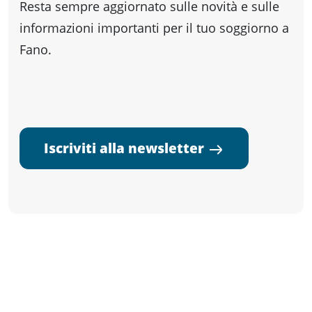
Resta sempre aggiornato sulle novità e sulle
informazioni importanti per il tuo soggiorno a
Fano.
Iscriviti alla newsletter