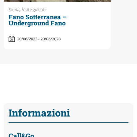
,
Storia
Visite guidate
Fano Sotterranea –
Underground Fano
20/06/2023 - 20/06/2028
Informazioni
Call&Go