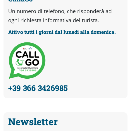
Un numero di telefono, che risponderà ad
ogni richiesta informativa del turista.
Attivo tutti i giorni dal lunedì alla domenica.
+39 366 3426985
Newsletter