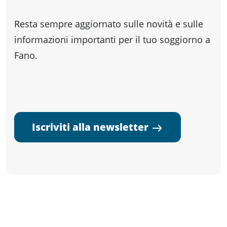
Resta sempre aggiornato sulle novità e sulle
informazioni importanti per il tuo soggiorno a
Fano.
Iscriviti alla newsletter